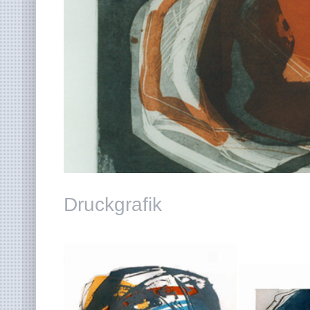
Druckgrafik