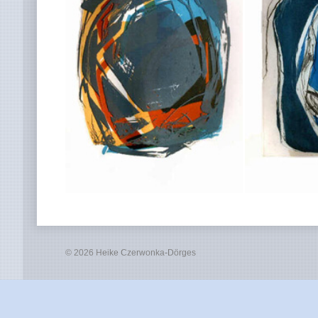
© 2026 Heike Czerwonka-Dörges